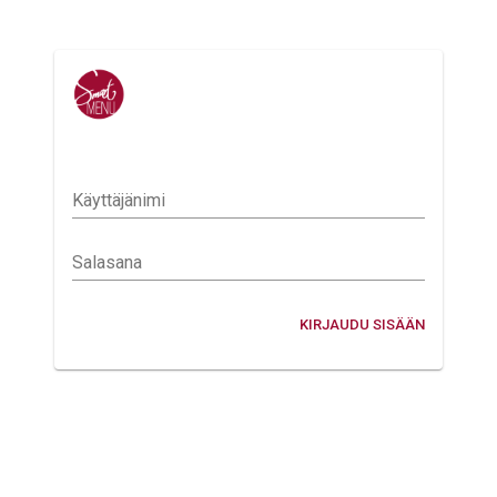
Käyttäjänimi
Salasana
KIRJAUDU SISÄÄN